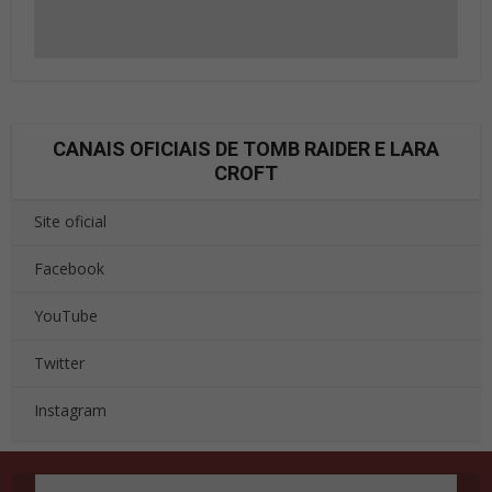
CANAIS OFICIAIS DE TOMB RAIDER E LARA
CROFT
Site oficial
Facebook
YouTube
Twitter
Instagram