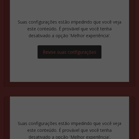
Suas configurações estão impedindo que você veja
este conteúdo. É provável que você tenha
desativado a opção 'Melhor experiência'.
Revise suas configurações
Suas configurações estão impedindo que você veja
este conteúdo. É provável que você tenha
desativado a opção 'Melhor experiência'.