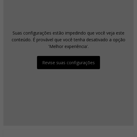
Suas configurações estão impedindo que você veja este
conteúdo. É provável que você tenha desativado a opção
'Melhor experiência'.
Revise suas configurações