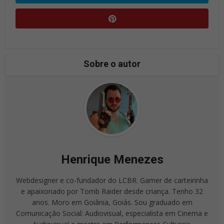
Sobre o autor
Henrique Menezes
Webdesigner e co-fundador do LCBR. Gamer de carteirinha
e apaixonado por Tomb Raider desde criança. Tenho 32
anos. Moro em Goiânia, Goiás. Sou graduado em
Comunicação Social: Audiovisual, especialista em Cinema e