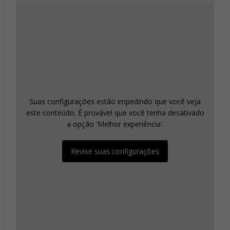
Suas configurações estão impedindo que você veja
este conteúdo. É provável que você tenha desativado
a opção 'Melhor experiência'.
Revise suas configurações