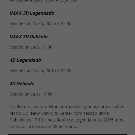
IMAX 3D Legendado
Sessões às 15:35, 20:25 e 22:45
IMAX 3D Dublado
Sessão única às 18:00
4D Legendado
Sessões às 15:25, 20:15 e 22:35
4D Dublado
Sessão única às 17:50
No Rio de Janeiro o filme permanece apenas com sessões
4D no UCI New York City Center com sessão única
Dublada às 17:10 e sessão única Legendada às 22:35, nos
mesmos horários até 28 de março.