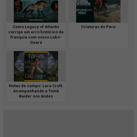
Como Legacy of Atlantis
Criaturas do Peru
corrige um erro histórico da
franquia com nosso Lobo-
Guará
Notas de campo: Lara Croft.
Acompanhando a Tomb
Raider nos Andes