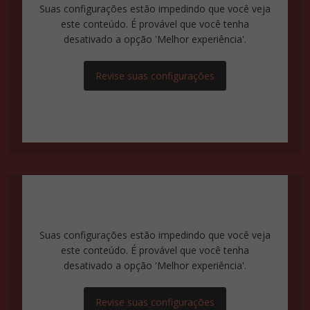
Suas configurações estão impedindo que você veja
este conteúdo. É provável que você tenha
desativado a opção 'Melhor experiência'.
Revise suas configurações
Suas configurações estão impedindo que você veja
este conteúdo. É provável que você tenha
desativado a opção 'Melhor experiência'.
Revise suas configurações