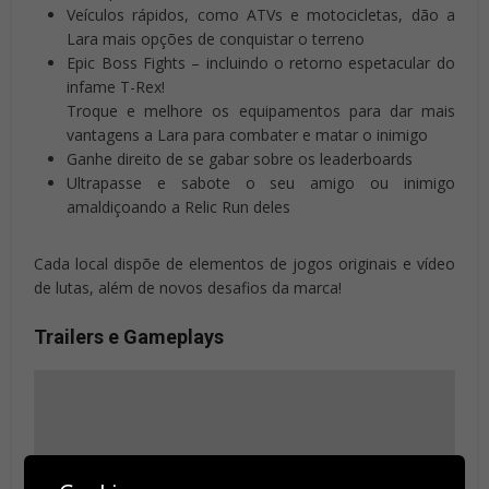
Veículos rápidos, como ATVs e motocicletas, dão a
Lara mais opções de conquistar o terreno
Epic Boss Fights – incluindo o retorno espetacular do
infame T-Rex!
Troque e melhore os equipamentos para dar mais
vantagens a Lara para combater e matar o inimigo
Ganhe direito de se gabar sobre os leaderboards
Ultrapasse e sabote o seu amigo ou inimigo
amaldiçoando a Relic Run deles
Cada local dispõe de elementos de jogos originais e vídeo
de lutas, além de novos desafios da marca!
Trailers e Gameplays