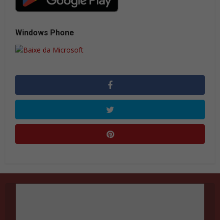
Windows Phone