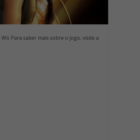
ii. Para saber mais sobre o jogo, visite a