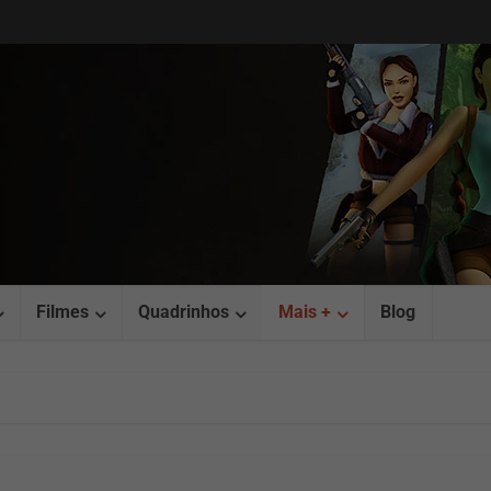
Filmes
Quadrinhos
Mais +
Blog