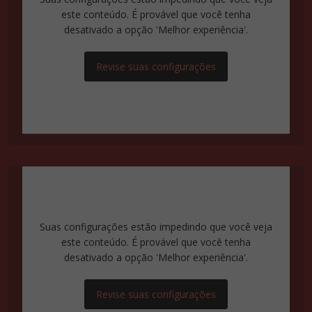
este conteúdo. É provável que você tenha
desativado a opção 'Melhor experiência'.
Revise suas configurações
Suas configurações estão impedindo que você veja
este conteúdo. É provável que você tenha
desativado a opção 'Melhor experiência'.
Revise suas configurações