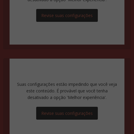
Revise suas configurações
Suas configurações estão impedindo que você veja
este conteúdo. É provável que você tenha
desativado a opção 'Melhor experiência'.
Revise suas configurações