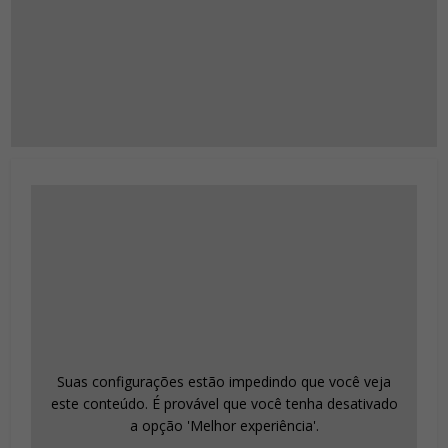
Suas configurações estão impedindo que você veja
este conteúdo. É provável que você tenha desativado
a opção 'Melhor experiência'.