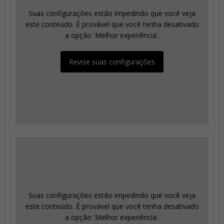
Suas configurações estão impedindo que você veja
este conteúdo. É provável que você tenha desativado
a opção 'Melhor experiência'.
Revise suas configurações
Suas configurações estão impedindo que você veja
este conteúdo. É provável que você tenha desativado
a opção 'Melhor experiência'.