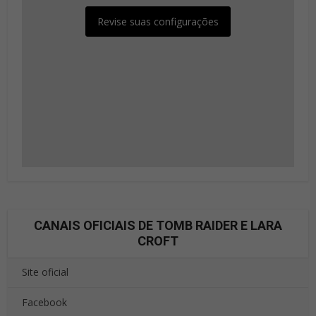
Revise suas configurações
CANAIS OFICIAIS DE TOMB RAIDER E LARA
CROFT
Site oficial
Facebook