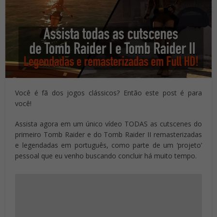
Você é fã dos jogos clássicos? Então este post é para
você!
Assista agora em um único vídeo TODAS as cutscenes do
primeiro Tomb Raider e do Tomb Raider II remasterizadas
e legendadas em português, como parte de um ‘projeto’
pessoal que eu venho buscando concluir há muito tempo.