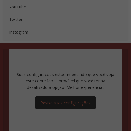
YouTube
Twitter
Instagram
Suas configurações estão impedindo que você veja
este conteúdo. É provável que você tenha
desativado a opção 'Melhor experiência'.
Revise suas configurações