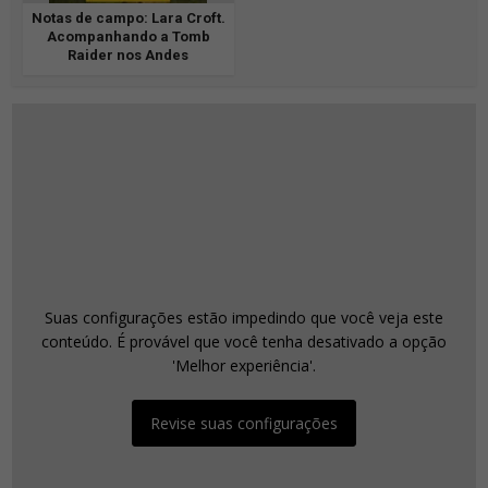
Notas de campo: Lara Croft.
Acompanhando a Tomb
Raider nos Andes
Suas configurações estão impedindo que você veja este
conteúdo. É provável que você tenha desativado a opção
'Melhor experiência'.
Revise suas configurações