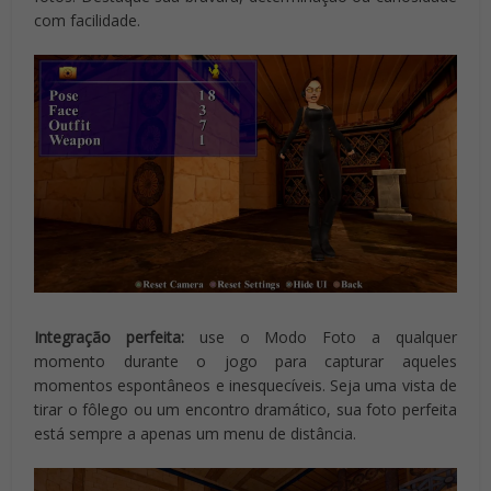
com facilidade.
Integração perfeita:
use o Modo Foto a qualquer
momento durante o jogo para capturar aqueles
momentos espontâneos e inesquecíveis. Seja uma vista de
tirar o fôlego ou um encontro dramático, sua foto perfeita
está sempre a apenas um menu de distância.