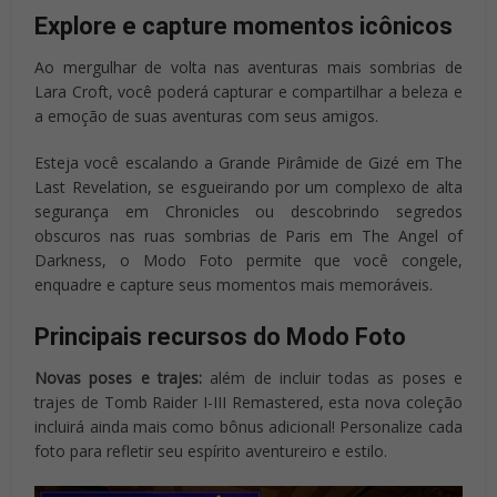
Explore e capture momentos icônicos
Ao mergulhar de volta nas aventuras mais sombrias de
Lara Croft, você poderá capturar e compartilhar a beleza e
a emoção de suas aventuras com seus amigos.
Esteja você escalando a Grande Pirâmide de Gizé em The
Last Revelation, se esgueirando por um complexo de alta
segurança em Chronicles ou descobrindo segredos
obscuros nas ruas sombrias de Paris em The Angel of
Darkness, o Modo Foto permite que você congele,
enquadre e capture seus momentos mais memoráveis.
Principais recursos do Modo Foto
Novas poses e trajes:
além de incluir todas as poses e
trajes de Tomb Raider I-III Remastered, esta nova coleção
incluirá ainda mais como bônus adicional! Personalize cada
foto para refletir seu espírito aventureiro e estilo.