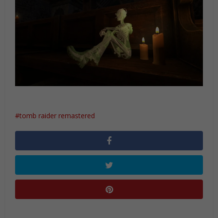
tomb raider remastered