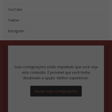
YouTube
Twitter
Instagram
Suas configurações estão impedindo que você veja
este conteúdo. É provável que você tenha
desativado a opção 'Melhor experiência'.
Revise suas configurações