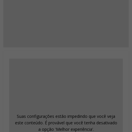
Suas configurações estão impedindo que você veja
este conteúdo. É provável que você tenha desativado
a opção 'Melhor experiência'.