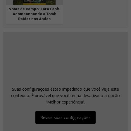
Notas de campo: Lara Croft.
Acompanhando a Tomb
Raider nos Andes
Suas configurações estão impedindo que você veja este
conteúdo. É provável que você tenha desativado a opção
'Melhor experiência'.
Revise suas configurações