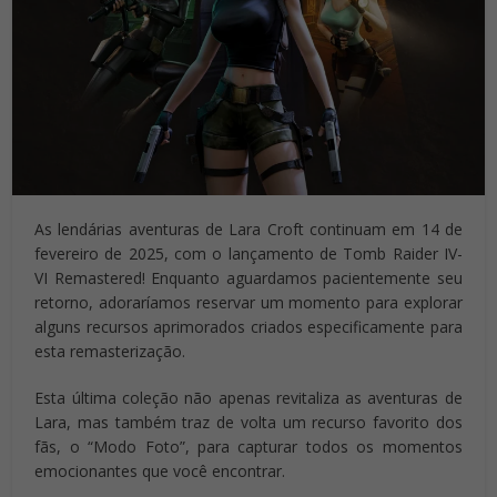
As lendárias aventuras de Lara Croft continuam em 14 de
fevereiro de 2025, com o lançamento de Tomb Raider IV-
VI Remastered! Enquanto aguardamos pacientemente seu
retorno, adoraríamos reservar um momento para explorar
alguns recursos aprimorados criados especificamente para
esta remasterização.
Esta última coleção não apenas revitaliza as aventuras de
Lara, mas também traz de volta um recurso favorito dos
fãs, o “Modo Foto”, para capturar todos os momentos
emocionantes que você encontrar.