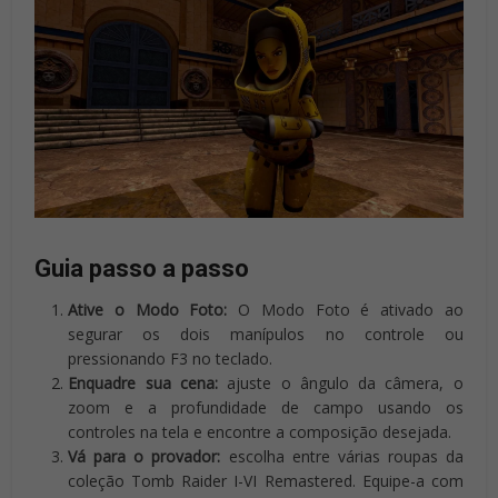
Guia passo a passo
Ative o Modo Foto:
O Modo Foto é ativado ao
segurar os dois manípulos no controle ou
pressionando F3 no teclado.
Enquadre sua cena:
ajuste o ângulo da câmera, o
zoom e a profundidade de campo usando os
controles na tela e encontre a composição desejada.
Vá para o provador:
escolha entre várias roupas da
coleção Tomb Raider I-VI Remastered. Equipe-a com