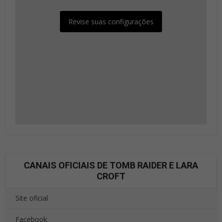
Revise suas configurações
CANAIS OFICIAIS DE TOMB RAIDER E LARA
CROFT
Site oficial
Facebook