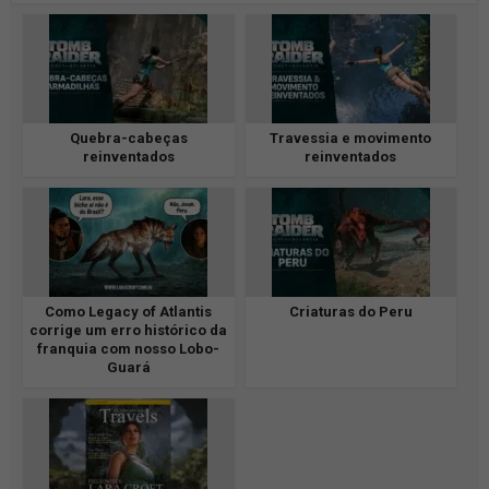
Quebra-cabeças
Travessia e movimento
reinventados
reinventados
Como Legacy of Atlantis
Criaturas do Peru
corrige um erro histórico da
franquia com nosso Lobo-
Guará