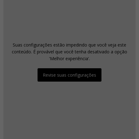
Suas configurações estão impedindo que você veja este
conteúdo. É provável que você tenha desativado a opção
'Melhor experiência'.
Revise suas configurações