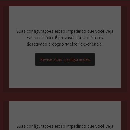
Suas configurações estão impedindo que você veja
este conteúdo. É provável que você tenha
desativado a opção 'Melhor experiência'.
Revise suas configurações
Suas configurações estão impedindo que você veja