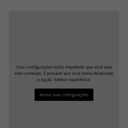
Suas configurações estão impedindo que você veja
este conteúdo. É provável que você tenha desativado
a opção 'Melhor experiência'.
Revise suas configurações