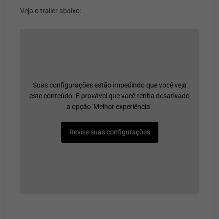
Veja o trailer abaixo:
Suas configurações estão impedindo que você veja
este conteúdo. É provável que você tenha desativado
a opção 'Melhor experiência'.
Revise suas configurações