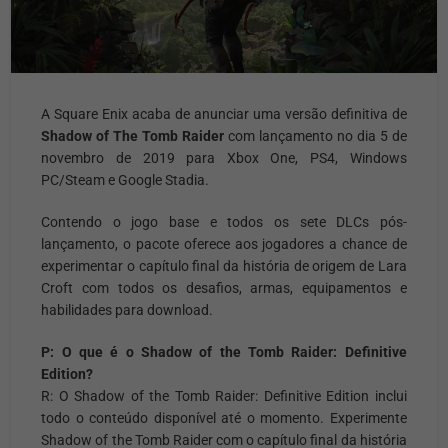
A Square Enix acaba de anunciar uma versão definitiva de
Shadow of The Tomb Raider
com lançamento no dia 5 de
novembro de 2019 para Xbox One, PS4, Windows
PC/Steam e Google Stadia.
Contendo o jogo base e todos os sete DLCs pós-
lançamento, o pacote oferece aos jogadores a chance de
experimentar o capítulo final da história de origem de Lara
Croft com todos os desafios, armas, equipamentos e
habilidades para download.
P: O que é o Shadow of the Tomb Raider: Definitive
Edition?
R:
O Shadow of the Tomb Raider: Definitive Edition inclui
todo o conteúdo disponível até o momento. Experimente
Shadow of the Tomb Raider com o capítulo final da história