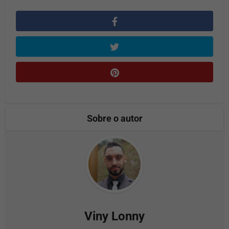
Sobre o autor
Viny Lonny