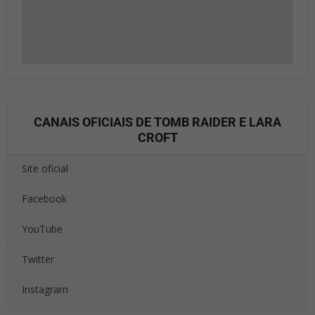
CANAIS OFICIAIS DE TOMB RAIDER E LARA
CROFT
Site oficial
Facebook
YouTube
Twitter
Instagram