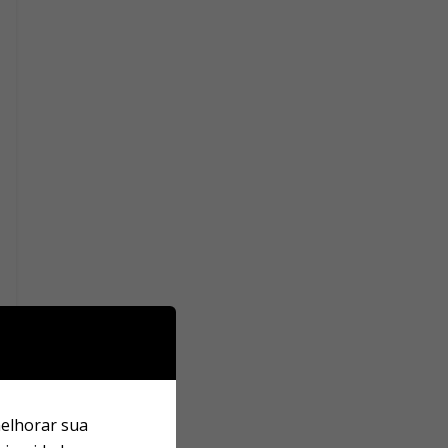
melhorar sua