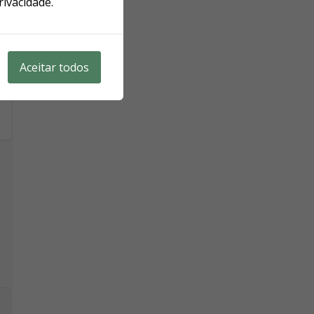
rivacidade.
Aceitar todos