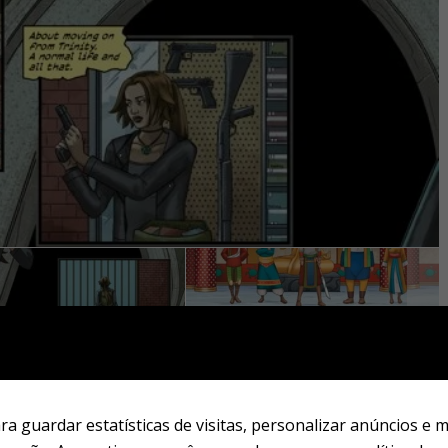
a guardar estatísticas de visitas, personalizar anúncios e 