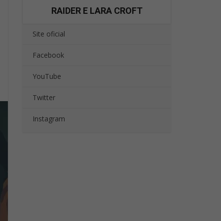
RAIDER E LARA CROFT
Site oficial
Facebook
YouTube
Twitter
Instagram