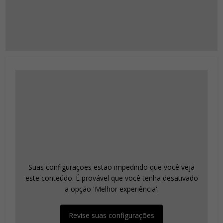
Suas configurações estão impedindo que você veja
este conteúdo. É provável que você tenha desativado
a opção 'Melhor experiência'.
Revise suas configurações