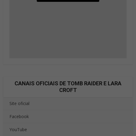
CANAIS OFICIAIS DE TOMB RAIDER E LARA
CROFT
Site oficial
Facebook
YouTube