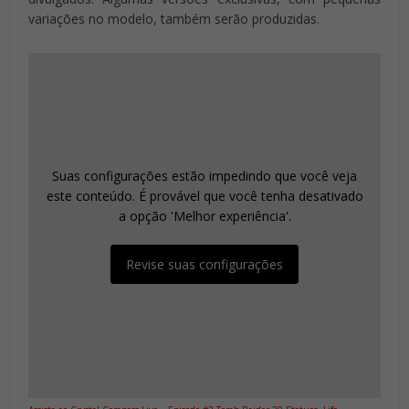
variações no modelo, também serão produzidas.
Suas configurações estão impedindo que você veja
este conteúdo. É provável que você tenha desativado
a opção 'Melhor experiência'.
Revise suas configurações