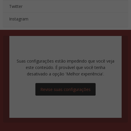
Twitter
Instagram
Suas configurações estão impedindo que você veja
este conteúdo. É provável que você tenha
desativado a opção 'Melhor experiência'.
Revise suas configurações