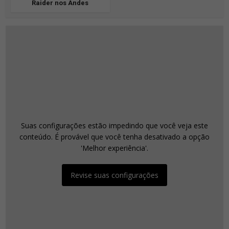
Raider nos Andes
Suas configurações estão impedindo que você veja este
conteúdo. É provável que você tenha desativado a opção
'Melhor experiência'.
Revise suas configurações