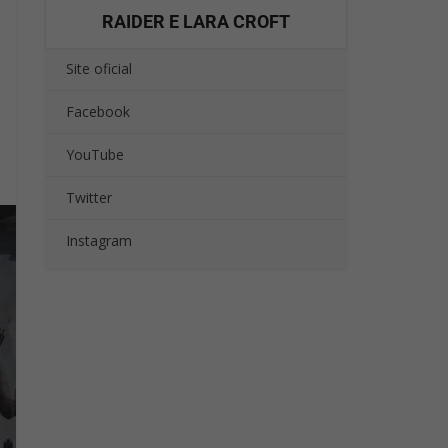
RAIDER E LARA CROFT
Site oficial
Facebook
YouTube
Twitter
Instagram