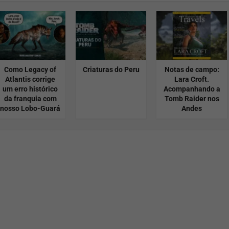
Como Legacy of
Criaturas do Peru
Notas de campo:
Atlantis corrige
Lara Croft.
um erro histórico
Acompanhando a
da franquia com
Tomb Raider nos
nosso Lobo-Guará
Andes