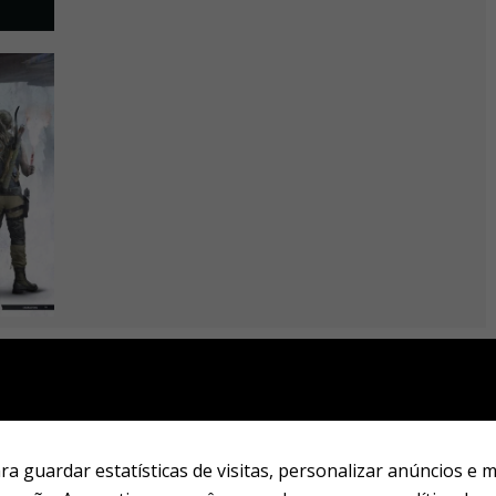
a guardar estatísticas de visitas, personalizar anúncios e 