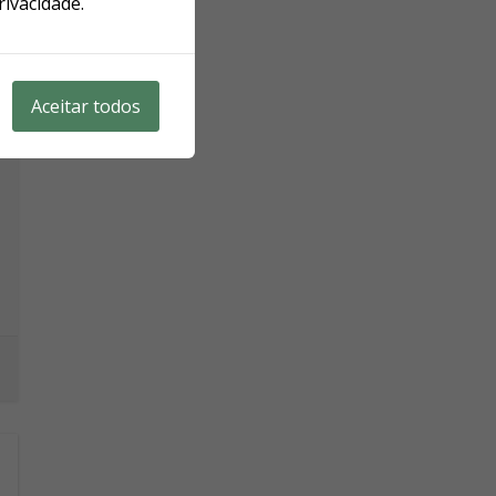
rivacidade.
Aceitar todos