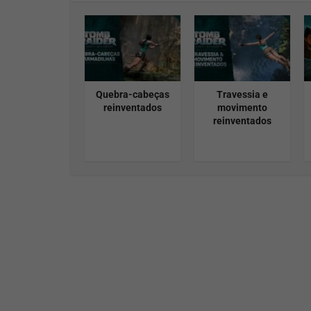
Quebra-cabeças
Travessia e
reinventados
movimento
reinventados