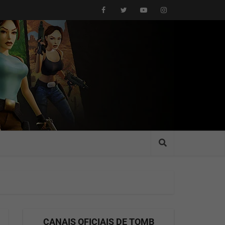
CANAIS OFICIAIS DE TOMB