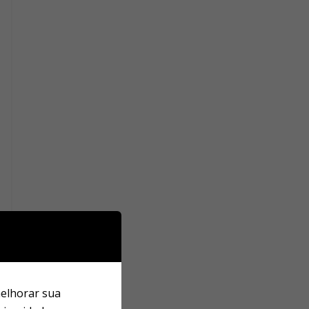
melhorar sua