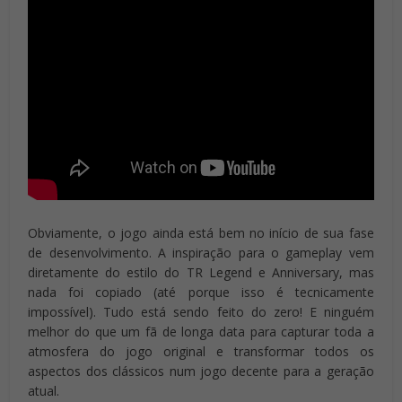
Obviamente, o jogo ainda está bem no início de sua fase
de desenvolvimento. A inspiração para o gameplay vem
diretamente do estilo do TR Legend e Anniversary, mas
nada foi copiado (até porque isso é tecnicamente
impossível). Tudo está sendo feito do zero! E ninguém
melhor do que um fã de longa data para capturar toda a
atmosfera do jogo original e transformar todos os
aspectos dos clássicos num jogo decente para a geração
atual.