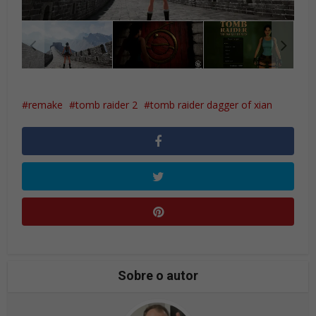
remake
tomb raider 2
tomb raider dagger of xian
Sobre o autor