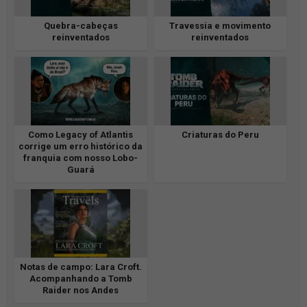
Quebra-cabeças
Travessia e movimento
reinventados
reinventados
Como Legacy of Atlantis
Criaturas do Peru
corrige um erro histórico da
franquia com nosso Lobo-
Guará
Notas de campo: Lara Croft.
Acompanhando a Tomb
Raider nos Andes