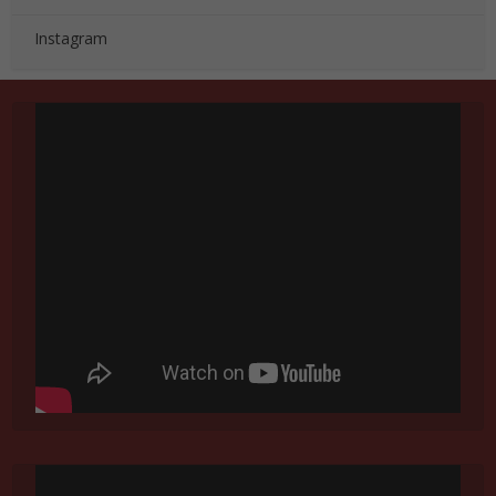
Instagram