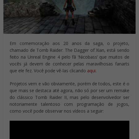
Em comemoração aos 20 anos da saga, o projeto,
chamado de Tomb Raider: The Dagger of Xian, está sendo
feito na Unreal Engine 4 pelo fã ‘Nicobass’ que muitos de
vocês já devem de conhecer pelas maravilhosas fanarts
que ele fez. Você pode vê-las clicando
aqui
.
Projetos vem e vão obviamente, porém de todos, este é o
que mais se destaca até agora, não só por ser um remake
do clássico Tomb Raider II, mas pelo desenvolvedor ser
notoriamente talentoso com programação de jogos,
como você pode observar nos vídeos a seguir: