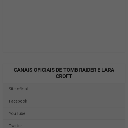
CANAIS OFICIAIS DE TOMB RAIDER E LARA
CROFT
Site oficial
Facebook
YouTube
Twitter