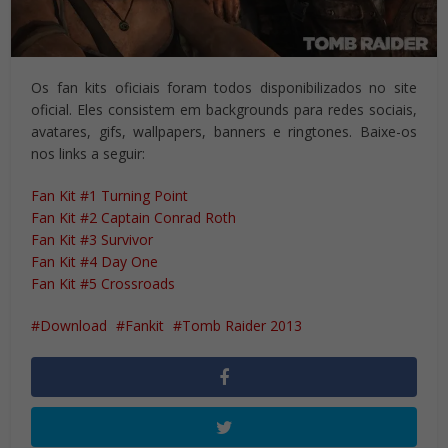
Os fan kits oficiais foram todos disponibilizados no site
oficial. Eles consistem em backgrounds para redes sociais,
avatares, gifs, wallpapers, banners e ringtones. Baixe-os
nos links a seguir:
Fan Kit #1 Turning Point
Fan Kit #2 Captain Conrad Roth
Fan Kit #3 Survivor
Fan Kit #4 Day One
Fan Kit #5 Crossroads
Download
Fankit
Tomb Raider 2013