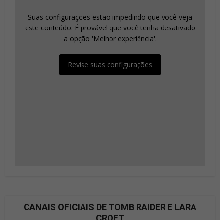
Suas configurações estão impedindo que você veja
este conteúdo. É provável que você tenha desativado
a opção 'Melhor experiência'.
Revise suas configurações
CANAIS OFICIAIS DE TOMB RAIDER E LARA
CROFT