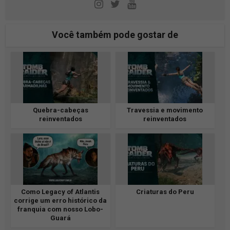
Você também pode gostar de
Quebra-cabeças
Travessia e movimento
reinventados
reinventados
Como Legacy of Atlantis
Criaturas do Peru
corrige um erro histórico da
franquia com nosso Lobo-
Guará