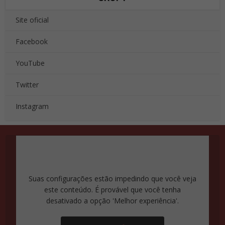
Site oficial
Facebook
YouTube
Twitter
Instagram
Suas configurações estão impedindo que você veja
este conteúdo. É provável que você tenha
desativado a opção 'Melhor experiência'.