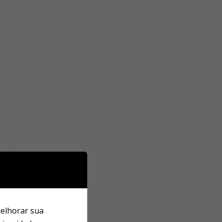
melhorar sua