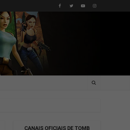
CANAIS OFICIAIS DE TOMB