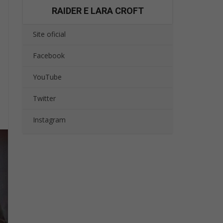
RAIDER E LARA CROFT
Site oficial
Facebook
YouTube
Twitter
Instagram