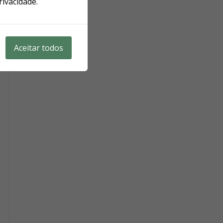
rivacidade.
Aceitar todos