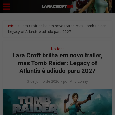
Início
»
Lara Croft brilha em novo trailer, mas Tomb Raider:
Legacy of Atlantis é adiado para 2027
Notícias
Lara Croft brilha em novo trailer,
mas Tomb Raider: Legacy of
Atlantis é adiado para 2027
3 de junho de 2026
por
Viny Lonny