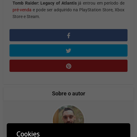
Tomb Raider: Legacy of Atlantis
já entrou em período de
pré-venda
e pode ser adquirido na PlayStation Store, Xbox
Store e Steam.
Sobre o autor
Cookies