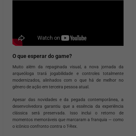
O que esperar do game?
Muito além da repaginada visual, a nova jornada da
arqueóloga trará jogabilidade e controles totalmente
modernizados, alinhados com o que há de melhor no
gênero de ação em terceira pessoa atual.
Apesar das novidades e da pegada contemporânea, a
desenvolvedora garantiu que a essência da experiência
clássica será preservada. Isso inclui o retorno de
momentos memoráveis que marcaram a franquia — como
o icônico confronto contra o T-Rex.