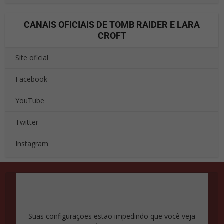
CANAIS OFICIAIS DE TOMB RAIDER E LARA
CROFT
Site oficial
Facebook
YouTube
Twitter
Instagram
Suas configurações estão impedindo que você veja