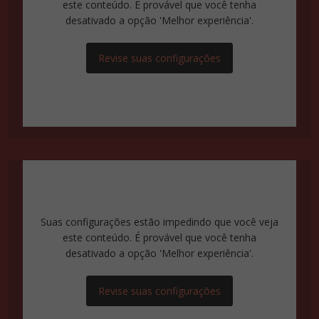
este conteúdo. É provável que você tenha
desativado a opção 'Melhor experiência'.
Revise suas configurações
Suas configurações estão impedindo que você veja
este conteúdo. É provável que você tenha
desativado a opção 'Melhor experiência'.
Revise suas configurações