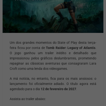
Um dos grandes momentos do State of Play desta terça-
feira ficou por conta de
Tomb Raider: Legacy of Atlantis
.
O jogo ganhou um trailer inédito e detalhado que
impressionou pelos gráficos deslumbrantes, prometendo
repaginar as clássicas aventuras que consagraram Lara
Croft como uma lenda dos videogames.
A má notícia, no entanto, fica para os mais ansiosos: o
lançamento foi oficialmente adiado. O título agora está
agendado para o dia
12 de fevereiro de 2027
.
Assista ao trailer abaixo: