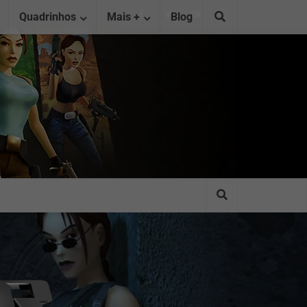
Quadrinhos
Mais +
Blog