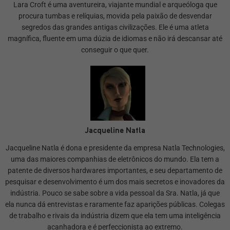
Lara Croft é uma aventureira, viajante mundial e arqueóloga que
procura tumbas e relíquias, movida pela paixão de desvendar
segredos das grandes antigas civilizações. Ele é uma atleta
magnífica, fluente em uma dúzia de idiomas e não irá descansar até
conseguir o que quer.
Jacqueline Natla
Jacqueline Natla é dona e presidente da empresa Natla Technologies,
uma das maiores companhias de eletrônicos do mundo. Ela tem a
patente de diversos hardwares importantes, e seu departamento de
pesquisar e desenvolvimento é um dos mais secretos e inovadores da
indústria. Pouco se sabe sobre a vida pessoal da Sra. Natla, já que
ela nunca dá entrevistas e raramente faz aparições públicas. Colegas
de trabalho e rivais da indústria dizem que ela tem uma inteligência
acanhadora e é perfeccionista ao extremo.