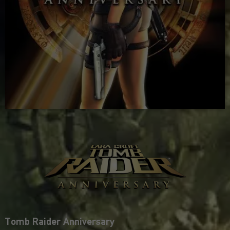
Tomb Raider Anniversary