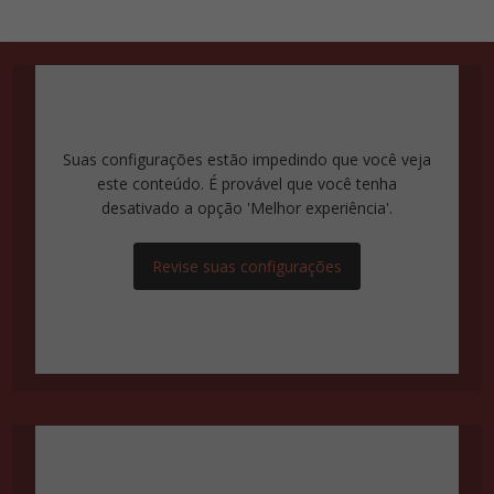
Suas configurações estão impedindo que você veja
este conteúdo. É provável que você tenha
desativado a opção 'Melhor experiência'.
Revise suas configurações