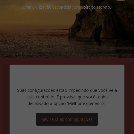
Uma civilização escondida. Um exército secreto.
Suas configurações estão impedindo que você veja
este conteúdo. É provável que você tenha
desativado a opção 'Melhor experiência'.
Revise suas configurações