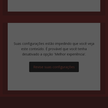
Suas configurações estão impedindo que você veja
este conteúdo. É provável que você tenha
desativado a opção 'Melhor experiência'.
Revise suas configurações