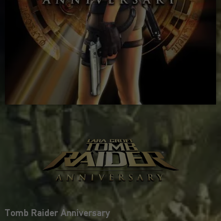
Tomb Raider Anniversary