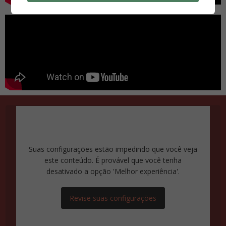
Suas configurações estão impedindo que você veja
este conteúdo. É provável que você tenha
desativado a opção 'Melhor experiência'.
Revise suas configurações