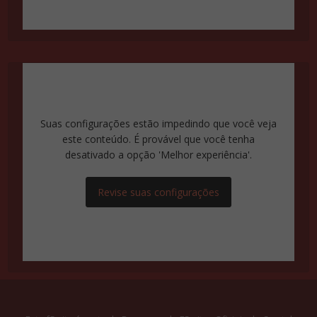
Suas configurações estão impedindo que você veja
este conteúdo. É provável que você tenha
desativado a opção 'Melhor experiência'.
Revise suas configurações